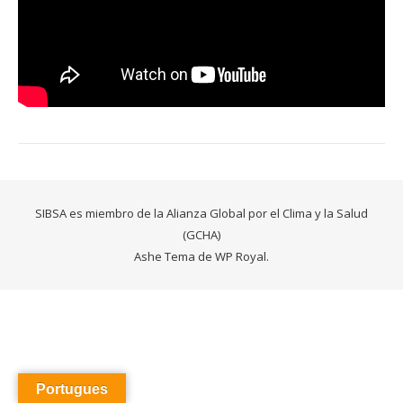
SIBSA es miembro de la Alianza Global por el Clima y la Salud
(GCHA)
Ashe Tema de
WP Royal
.
Portugues