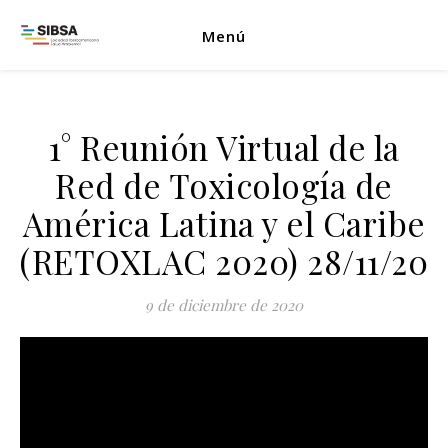
Menú
1° Reunión Virtual de la
Red de Toxicología de
América Latina y el Caribe
(RETOXLAC 2020) 28/11/20
9 de diciembre de 2020