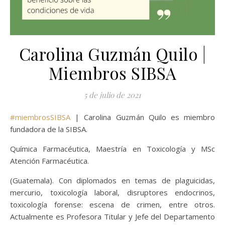
Carolina Guzmán Quilo |
Miembros SIBSA
5 de julio de 2021
#miembrosSIBSA
| Carolina Guzmán Quilo es miembro
fundadora de la SIBSA.
Química Farmacéutica, Maestría en Toxicología y MSc
Atención Farmacéutica.
(Guatemala). Con diplomados en temas de plaguicidas,
mercurio, toxicología laboral, disruptores endocrinos,
toxicología forense: escena de crimen, entre otros.
Actualmente es Profesora Titular y Jefe del Departamento