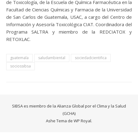
de Toxicología, de la Escuela de Química Farmacéutica en la
Facultad de Ciencias Químicas y Farmacia de la Universidad
de San Carlos de Guatemala, USAC, a cargo del Centro de
Información y Asesoría Toxicológica CIAT. Coordinadora del
Programa SALTRA y miembro de la REDCIATOX y
RETOXLAC.
guatemala
saludambiental
sociedadcientifica
sociossibsa
SIBSA es miembro de la Alianza Global por el Clima y la Salud
(GCHA)
Ashe Tema de
WP Royal
.