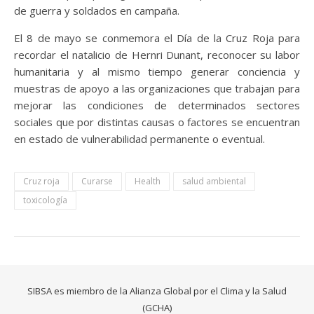
de guerra y soldados en campaña.
El 8 de mayo se conmemora el Día de la Cruz Roja para
recordar el natalicio de Hernri Dunant, reconocer su labor
humanitaria y al mismo tiempo generar conciencia y
muestras de apoyo a las organizaciones que trabajan para
mejorar las condiciones de determinados sectores
sociales que por distintas causas o factores se encuentran
en estado de vulnerabilidad permanente o eventual.
Cruz roja
Curarse
Health
salud ambiental
toxicología
SIBSA es miembro de la Alianza Global por el Clima y la Salud
(GCHA)