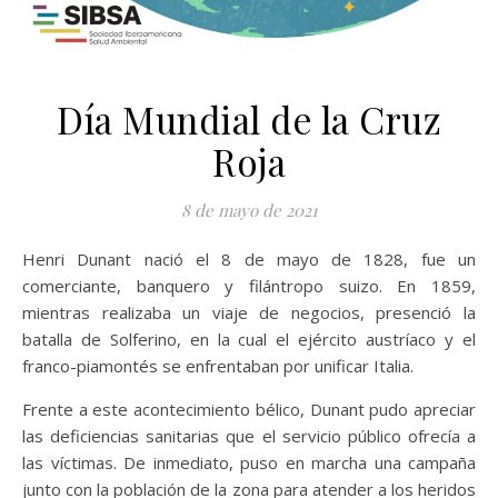
Día Mundial de la Cruz
Roja
8 de mayo de 2021
Henri Dunant nació el 8 de mayo de 1828, fue un
comerciante, banquero y filántropo suizo. En 1859,
mientras realizaba un viaje de negocios, presenció la
batalla de Solferino, en la cual el ejército austríaco y el
franco-piamontés se enfrentaban por unificar Italia.
Frente a este acontecimiento bélico, Dunant pudo apreciar
las deficiencias sanitarias que el servicio público ofrecía a
las víctimas. De inmediato, puso en marcha una campaña
junto con la población de la zona para atender a los heridos