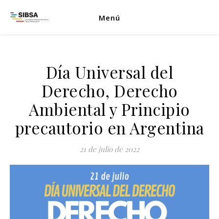
Menú
Día Universal del
Derecho, Derecho
Ambiental y Principio
precautorio en Argentina
21 de julio de 2022