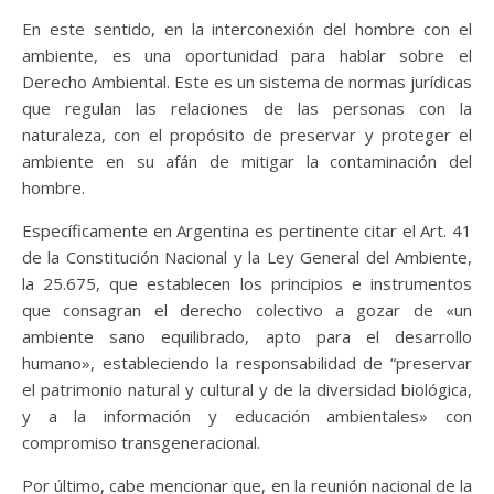
En este sentido, en la interconexión del hombre con el
ambiente, es una oportunidad para hablar sobre el
Derecho Ambiental. Este es un sistema de normas jurídicas
que regulan las relaciones de las personas con la
naturaleza, con el propósito de preservar y proteger el
ambiente en su afán de mitigar la contaminación del
hombre.
Específicamente en Argentina es pertinente citar el Art. 41
de la Constitución Nacional y la Ley General del Ambiente,
la 25.675, que establecen los principios e instrumentos
que consagran el derecho colectivo a gozar de «un
ambiente sano equilibrado, apto para el desarrollo
humano», estableciendo la responsabilidad de “preservar
el patrimonio natural y cultural y de la diversidad biológica,
y a la información y educación ambientales» con
compromiso transgeneracional.
Por último, cabe mencionar que, en la reunión nacional de la