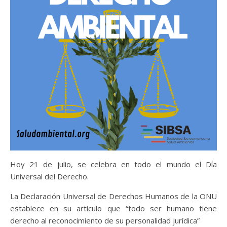
Hoy 21 de julio, se celebra en todo el mundo el Día
Universal del Derecho.
La Declaración Universal de Derechos Humanos de la ONU
establece en su artículo que “todo ser humano tiene
derecho al reconocimiento de su personalidad jurídica”