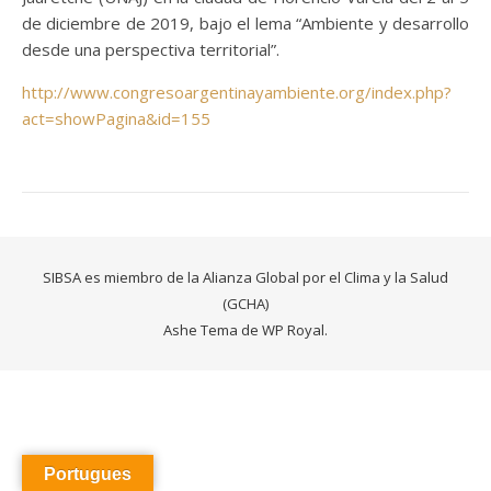
de diciembre de 2019, bajo el lema “Ambiente y desarrollo
desde una perspectiva territorial”.
http://www.congresoargentinayambiente.org/index.php?
act=showPagina&id=155
SIBSA es miembro de la Alianza Global por el Clima y la Salud
(GCHA)
Ashe Tema de
WP Royal
.
Portugues