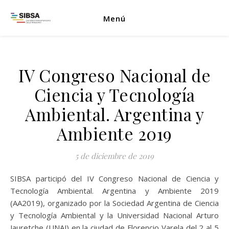
Menú
IV Congreso Nacional de
Ciencia y Tecnología
Ambiental. Argentina y
Ambiente 2019
5 de diciembre de 2019
SIBSA participó del IV Congreso Nacional de Ciencia y
Tecnología Ambiental. Argentina y Ambiente 2019
(AA2019), organizado por la Sociedad Argentina de Ciencia
y Tecnología Ambiental y la Universidad Nacional Arturo
Jauretche (UNAJ) en la ciudad de Florencio Varela del 2 al 5