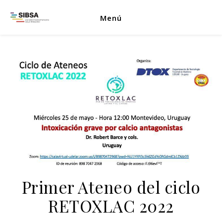
Menú
Primer Ateneo del ciclo
RETOXLAC 2022