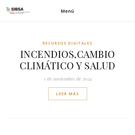
Menú
RECURSOS DIGITALES
INCENDIOS,CAMBIO
CLIMÁTICO Y SALUD
1 de noviembre de 2024
LEER MÁS