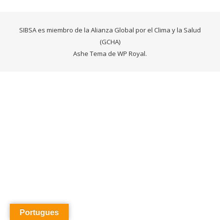
SIBSA es miembro de la Alianza Global por el Clima y la Salud
(GCHA)
Ashe Tema de
WP Royal
.
Portugues