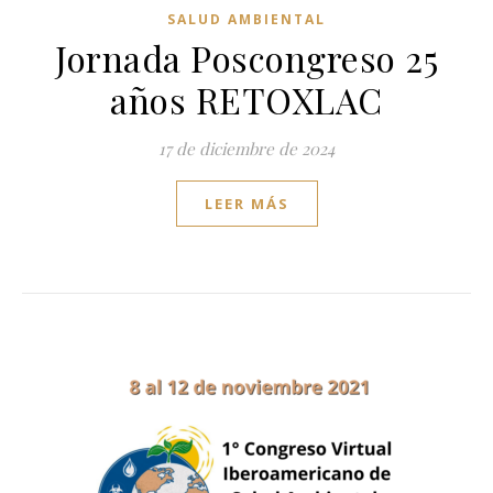
SALUD AMBIENTAL
Jornada Poscongreso 25
años RETOXLAC
17 de diciembre de 2024
LEER MÁS