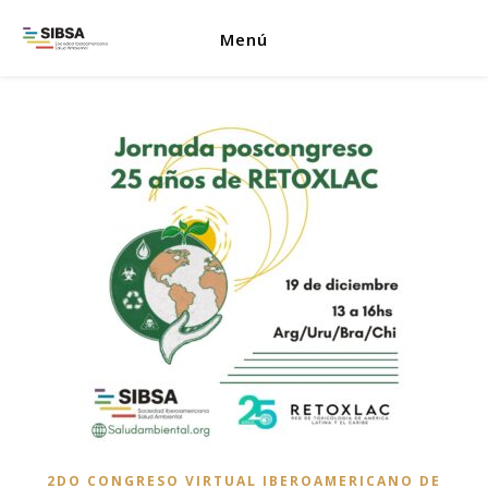
Menú
2DO CONGRESO VIRTUAL IBEROAMERICANO DE