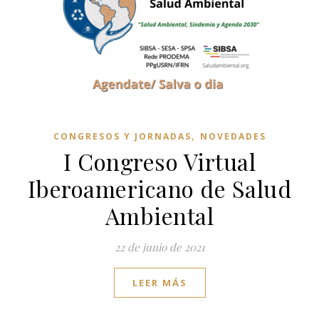
,
CONGRESOS Y JORNADAS
NOVEDADES
I Congreso Virtual
Iberoamericano de Salud
Ambiental
22 de junio de 2021
LEER MÁS