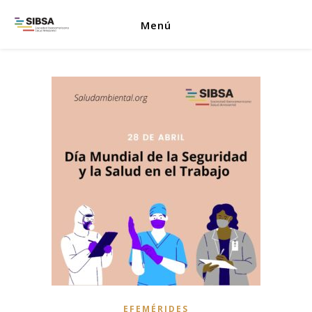
Menú
EFEMÉRIDES