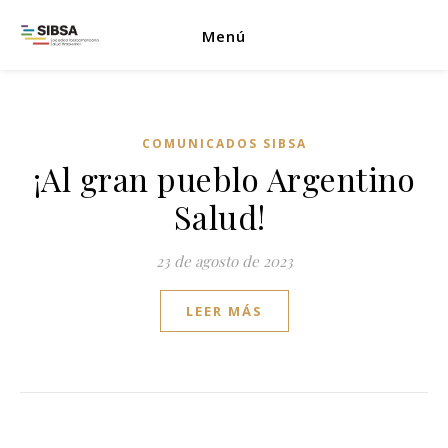
Menú
COMUNICADOS SIBSA
¡Al gran pueblo Argentino
Salud!
23 de agosto de 2023
LEER MÁS