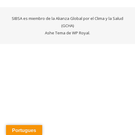
SIBSA es miembro de la Alianza Global por el Clima y la Salud
(GCHA)
Ashe Tema de
WP Royal
.
Portugues