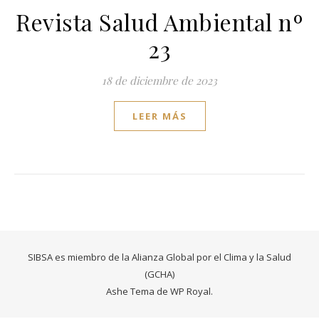
Revista Salud Ambiental nº
23
18 de diciembre de 2023
LEER MÁS
SIBSA es miembro de la Alianza Global por el Clima y la Salud
(GCHA)
Ashe Tema de
WP Royal
.