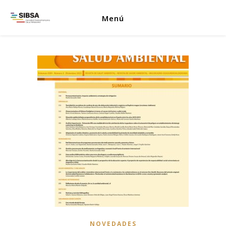
Menú
NOVEDADES