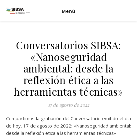
Menú
Conversatorios SIBSA:
«Nanoseguridad
ambiental: desde la
reflexión ética a las
herramientas técnicas»
17 de agosto de 2022
Compartimos la grabación del Conversatorio emitido el día
de hoy, 17 de agosto de 2022: «Nanoseguridad ambiental:
desde la reflexión ética a las herramientas técnicas»