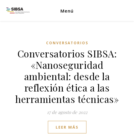
Menú
CONVERSATORIOS
Conversatorios SIBSA:
«Nanoseguridad
ambiental: desde la
reflexión ética a las
herramientas técnicas»
17 de agosto de 2022
LEER MÁS