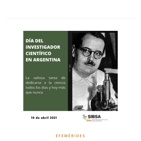
EFEMÉRIDES