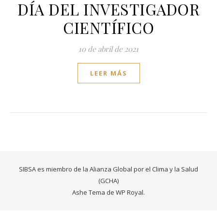
DÍA DEL INVESTIGADOR
CIENTÍFICO
10 de abril de 2021
LEER MÁS
SIBSA es miembro de la Alianza Global por el Clima y la Salud
(GCHA)
Ashe Tema de
WP Royal
.