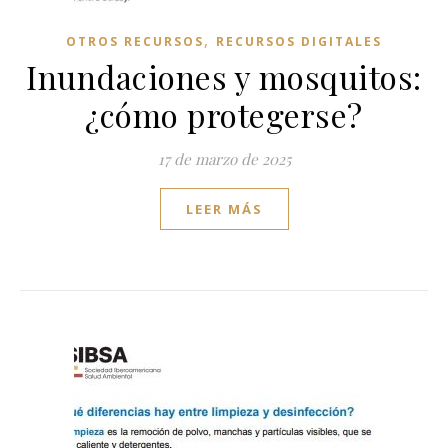
,
OTROS RECURSOS
RECURSOS DIGITALES
Inundaciones y mosquitos:
¿cómo protegerse?
17 de marzo de 2025
LEER MÁS