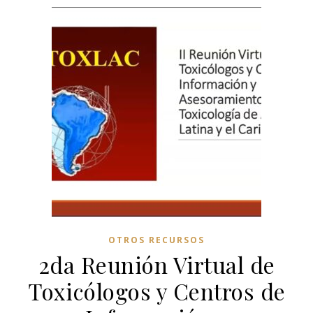
OTROS RECURSOS
2da Reunión Virtual de
Toxicólogos y Centros de