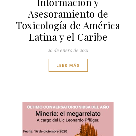
Información y
Asesoramiento de
Toxicología de América
Latina y el Caribe
26 de enero de 2021
LEER MÁS