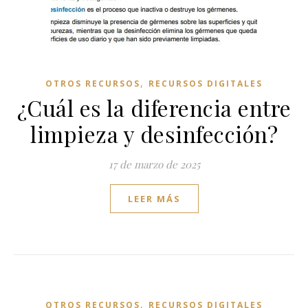
,
OTROS RECURSOS
RECURSOS DIGITALES
¿Cuál es la diferencia entre
limpieza y desinfección?
17 de marzo de 2025
LEER MÁS
,
OTROS RECURSOS
RECURSOS DIGITALES