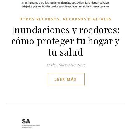
,
OTROS RECURSOS
RECURSOS DIGITALES
Inundaciones y roedores:
cómo proteger tu hogar y
tu salud
17 de marzo de 2025
LEER MÁS