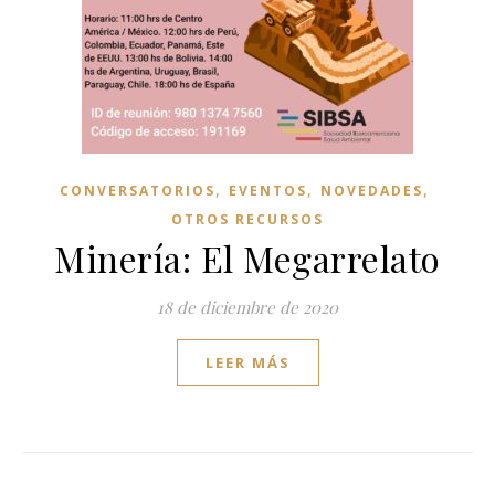
,
,
,
CONVERSATORIOS
EVENTOS
NOVEDADES
OTROS RECURSOS
Minería: El Megarrelato
18 de diciembre de 2020
LEER MÁS