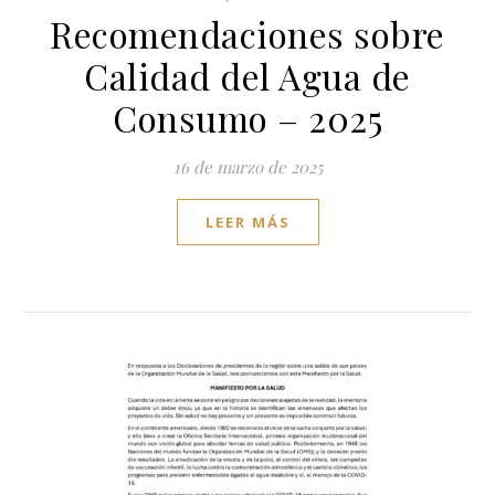
Recomendaciones sobre
Calidad del Agua de
Consumo – 2025
16 de marzo de 2025
LEER MÁS