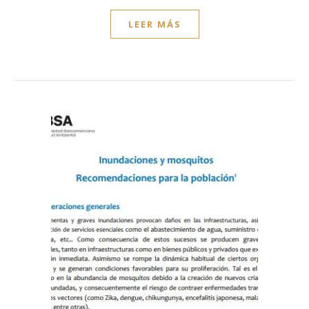
LEER MÁS