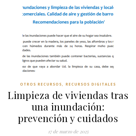
,
OTROS RECURSOS
RECURSOS DIGITALES
Limpieza de viviendas tras
una inundación:
prevención y cuidados
17 de marzo de 2025