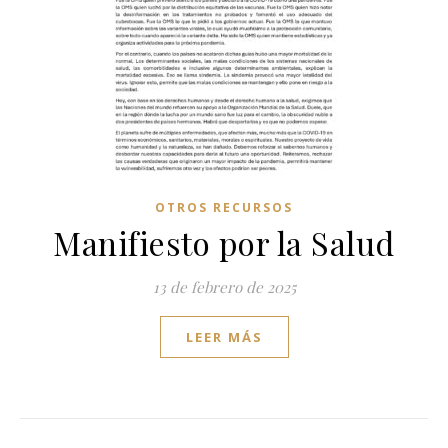
OTROS RECURSOS
Manifiesto por la Salud
13 de febrero de 2025
LEER MÁS