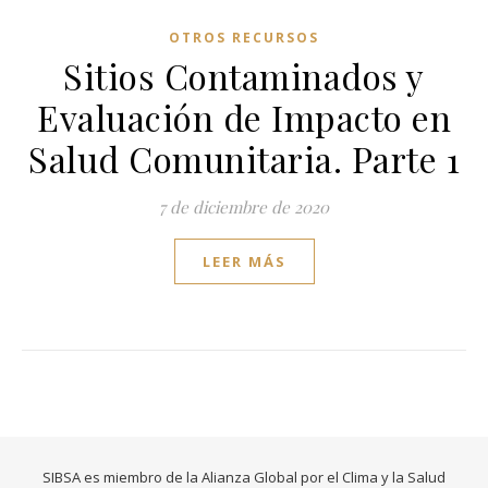
OTROS RECURSOS
Sitios Contaminados y
Evaluación de Impacto en
Salud Comunitaria. Parte 1
7 de diciembre de 2020
LEER MÁS
SIBSA es miembro de la Alianza Global por el Clima y la Salud