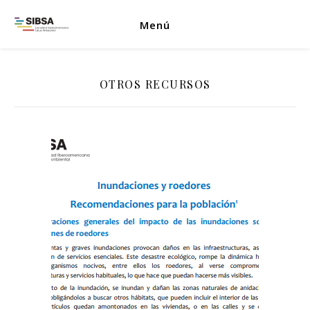
Menú
OTROS RECURSOS